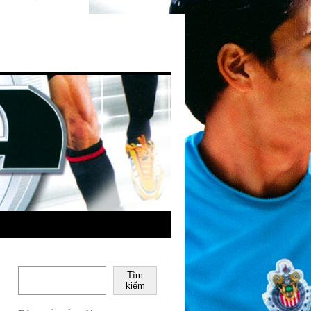
Tìm
kiếm