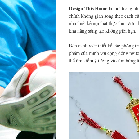
Design This Home
là một trong nhữ
chỉnh không gian sống theo cách c
nhà thiết kế nội thất thực thụ. Với
khả năng sáng tạo không giới hạn.
Bên cạnh việc thiết kế các phòng t
phẩm của mình với cộng đồng người 
thể tìm kiếm ý tưởng và cảm hứng t