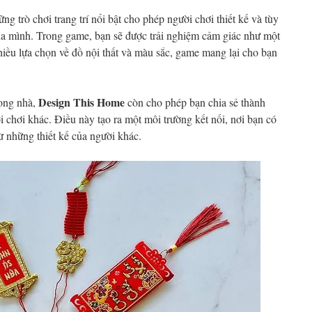
ng trò chơi trang trí nổi bật cho phép người chơi thiết kế và tùy
ủa mình. Trong game, bạn sẽ được trải nghiệm cảm giác như một
 nhiều lựa chọn về đồ nội thất và màu sắc, game mang lại cho bạn
Design This Home
rong nhà,
còn cho phép bạn chia sẻ thành
chơi khác. Điều này tạo ra một môi trường kết nối, nơi bạn có
ừ những thiết kế của người khác.