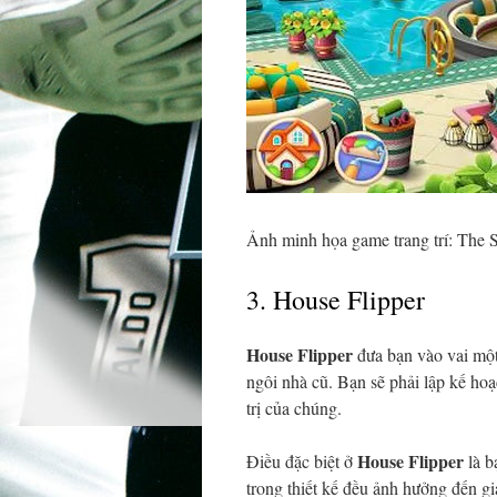
Ảnh minh họa game trang trí: The 
3. House Flipper
House Flipper
đưa bạn vào vai một
ngôi nhà cũ. Bạn sẽ phải lập kế hoạc
trị của chúng.
House Flipper
Điều đặc biệt ở
là b
trong thiết kế đều ảnh hưởng đến gi