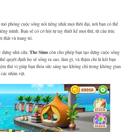
mô phỏng cuộc sống nổi tiếng nhất mọi thời đại, nơi bạn có thể
iêng mình. Bạn sẽ có cơ hội tự tay thiết kế mọi thứ, từ cấu trúc
 thất và trang trí.
The Sims
y dựng nhà cửa;
còn cho phép bạn tạo dựng cuộc sống
hể quyết định họ sẽ sống ra sao, làm gì, và thậm chí là kết bạn
iệm thú vị giúp bạn thỏa sức sáng tạo không chỉ trong không gian
các nhân vật.