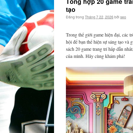
Tổng hợp 20 game tran
tạo
Đăng trong
Tháng 7 22, 2026
bởi
seo
Trong thế giới game hiện đại, các tr
hội để bạn thể hiện sự sáng tạo và
sách 20 game trang trí hấp dẫn nhất
của mình. Hãy cùng khám phá!