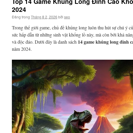
Top 14 Game Khủng Long Đỉnh Cao Kh
2024
Đăng trong
Tháng 8 2, 2026
bởi
seo
Trong thế giới game, chủ đề khủng long luôn thu hút sự chú ý c
sức hấp dẫn từ những sinh vật khổng lồ này, mà còn bởi khả nă
14 game khủng long đỉnh c
và độc đáo. Dưới đây là danh sách
năm 2024.