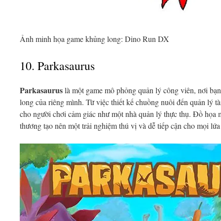
Ảnh minh họa game khủng long: Dino Run DX
10. Parkasaurus
Parkasaurus
là một game mô phỏng quản lý công viên, nơi bạn 
long của riêng mình. Từ việc thiết kế chuồng nuôi đến quản lý t
cho người chơi cảm giác như một nhà quản lý thực thụ. Đồ họa 
thương tạo nên một trải nghiệm thú vị và dễ tiếp cận cho mọi lứa 