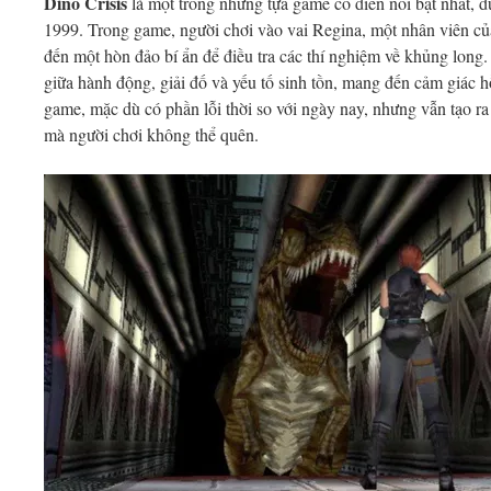
Dino Crisis
là một trong những tựa game cổ điển nổi bật nhất, 
1999. Trong game, người chơi vào vai Regina, một nhân viên củ
đến một hòn đảo bí ẩn để điều tra các thí nghiệm về khủng lon
giữa hành động, giải đố và yếu tố sinh tồn, mang đến cảm giác h
game, mặc dù có phần lỗi thời so với ngày nay, nhưng vẫn tạo ra
mà người chơi không thể quên.