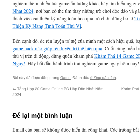
nghiệm thêm nhiều tựa game ấn tượng khác, hãy tìm hiểu ngay 
Nhất 2024
, nơi bạn có thể tìm thấy những trò chơi độc đáo và g
thích việc cải thiện kỹ năng toán học qua trò chơi, đừng bỏ lỡ
To
Thiện Kỹ Năng Tính Toán Thú Vị
.
Bên cạnh đó, để rèn luyện trí tuệ của mình một cách hiệu quả, 
game hack não giúp rèn luyện trí tuệ hiệu quả
. Cuối cùng, nếu 
thú vị trên di động, đừng quên khám phá
Khám Phá 14 Game 2D
Ngay!
. Hãy bắt đầu hành trình trải nghiệm game ngay hôm nay!
Bài này đã được đăng trong
Game
. Đánh dấu
đường dẫn tĩnh
.
←
Tổng Hợp 20 Game Online PC Hấp Dẫn Nhất Năm
Khám Phá 
2024
Để lại một bình luận
Email của bạn sẽ không được hiển thị công khai.
Các trường bắ