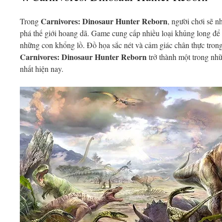
Carnivores: Dinosaur Hunter Reborn
Trong
, người chơi sẽ 
phá thế giới hoang dã. Game cung cấp nhiều loại khủng long để 
những con khổng lồ. Đồ họa sắc nét và cảm giác chân thực trong
Carnivores: Dinosaur Hunter Reborn
trở thành một trong nh
nhất hiện nay.