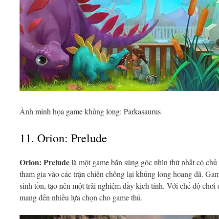
Ảnh minh họa game khủng long: Parkasaurus
11. Orion: Prelude
Orion: Prelude
là một game bắn súng góc nhìn thứ nhất có chủ 
tham gia vào các trận chiến chống lại khủng long hoang dã. Ga
sinh tồn, tạo nên một trải nghiệm đầy kịch tính. Với chế độ chơi
mang đến nhiều lựa chọn cho game thủ.