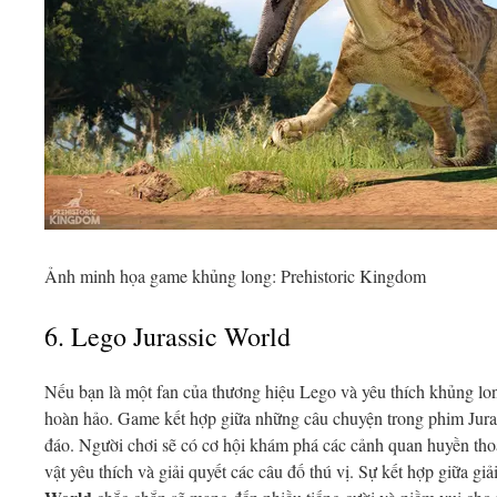
Ảnh minh họa game khủng long: Prehistoric Kingdom
6. Lego Jurassic World
Nếu bạn là một fan của thương hiệu Lego và yêu thích khủng lo
hoàn hảo. Game kết hợp giữa những câu chuyện trong phim Jura
đáo. Người chơi sẽ có cơ hội khám phá các cảnh quan huyền thoạ
vật yêu thích và giải quyết các câu đố thú vị. Sự kết hợp giữa giải 