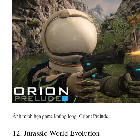
Ảnh minh họa game khủng long: Orion: Prelude
12. Jurassic World Evolution