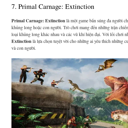
7. Primal Carnage: Extinction
Primal Carnage: Extinction
là một game bắn súng đa người chơ
khủng long hoặc con người. Trò chơi mang đến những trận chiến k
loại khủng long khác nhau và các vũ khí hiện đại. Với lối chơi 
Extinction
là lựa chọn tuyệt vời cho những ai yêu thích những c
và con người.