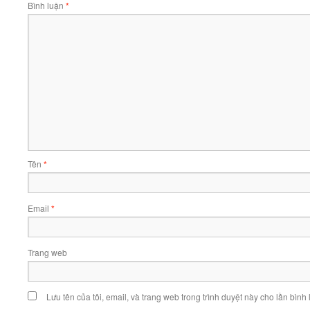
Bình luận
*
Tên
*
Email
*
Trang web
Lưu tên của tôi, email, và trang web trong trình duyệt này cho lần bình l