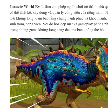
Jurassic World Evolution
cho phép người chơi trở thành nhà q
có thể thiết kế, xây dựng và quản lý công viên của riêng mình. 
loài khủng long, đảm bảo rằng chúng hạnh phúc và khỏe mạnh, đ
sinh trong công viên. Với đồ họa đẹp mắt và gameplay phong p
trong những game khủng long hàng đầu mà bạn không thể bỏ qu