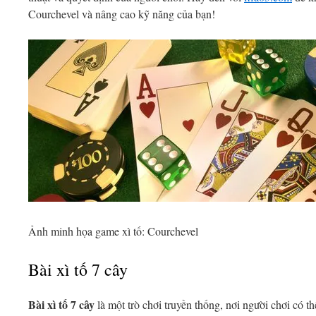
Courchevel và nâng cao kỹ năng của bạn!
Ảnh minh họa game xì tố: Courchevel
Bài xì tố 7 cây
Bài xì tố 7 cây
là một trò chơi truyền thống, nơi người chơi có t