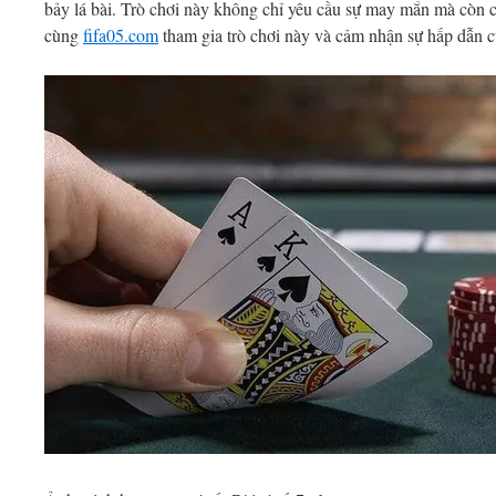
bảy lá bài. Trò chơi này không chỉ yêu cầu sự may mắn mà còn c
cùng
fifa05.com
tham gia trò chơi này và cảm nhận sự hấp dẫn củ