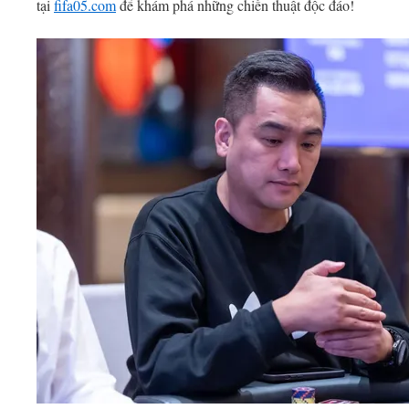
tại
fifa05.com
để khám phá những chiến thuật độc đáo!