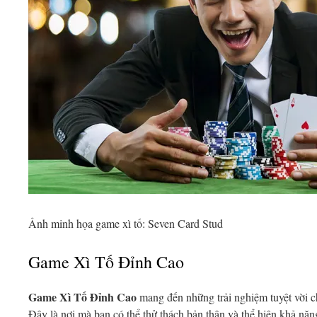
Ảnh minh họa game xì tố: Seven Card Stud
Game Xì Tố Đỉnh Cao
Game Xì Tố Đỉnh Cao
mang đến những trải nghiệm tuyệt vời cho
Đây là nơi mà bạn có thể thử thách bản thân và thể hiện khả nă